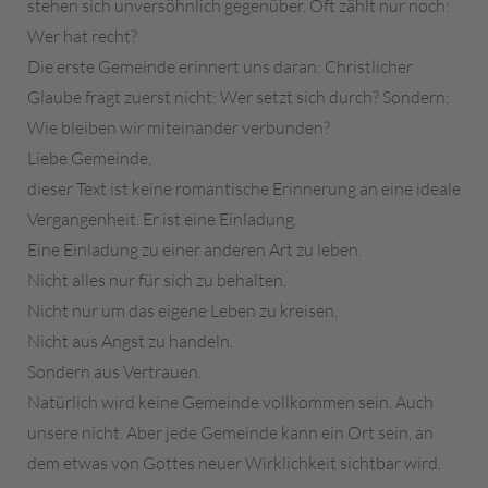
stehen sich unversöhnlich gegenüber. Oft zählt nur noch:
Wer hat recht?
Die erste Gemeinde erinnert uns daran: Christlicher
Glaube fragt zuerst nicht: Wer setzt sich durch? Sondern:
Wie bleiben wir miteinander verbunden?
Liebe Gemeinde,
dieser Text ist keine romantische Erinnerung an eine ideale
Vergangenheit. Er ist eine Einladung.
Eine Einladung zu einer anderen Art zu leben.
Nicht alles nur für sich zu behalten.
Nicht nur um das eigene Leben zu kreisen.
Nicht aus Angst zu handeln.
Sondern aus Vertrauen.
Natürlich wird keine Gemeinde vollkommen sein. Auch
unsere nicht. Aber jede Gemeinde kann ein Ort sein, an
dem etwas von Gottes neuer Wirklichkeit sichtbar wird.