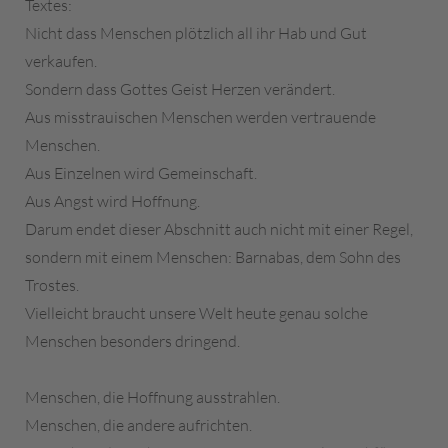
Textes:
Nicht dass Menschen plötzlich all ihr Hab und Gut
verkaufen.
Sondern dass Gottes Geist Herzen verändert.
Aus misstrauischen Menschen werden vertrauende
Menschen.
Aus Einzelnen wird Gemeinschaft.
Aus Angst wird Hoffnung.
Darum endet dieser Abschnitt auch nicht mit einer Regel,
sondern mit einem Menschen: Barnabas, dem Sohn des
Trostes.
Vielleicht braucht unsere Welt heute genau solche
Menschen besonders dringend.
Menschen, die Hoffnung ausstrahlen.
Menschen, die andere aufrichten.