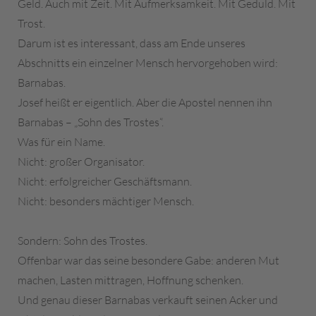
Geld. Auch mit Zeit. Mit Aufmerksamkeit. Mit Geduld. Mit
Trost.
Darum ist es interessant, dass am Ende unseres
Abschnitts ein einzelner Mensch hervorgehoben wird:
Barnabas.
Josef heißt er eigentlich. Aber die Apostel nennen ihn
Barnabas – „Sohn des Trostes“.
Was für ein Name.
Nicht: großer Organisator.
Nicht: erfolgreicher Geschäftsmann.
Nicht: besonders mächtiger Mensch.
Sondern: Sohn des Trostes.
Offenbar war das seine besondere Gabe: anderen Mut
machen, Lasten mittragen, Hoffnung schenken.
Und genau dieser Barnabas verkauft seinen Acker und