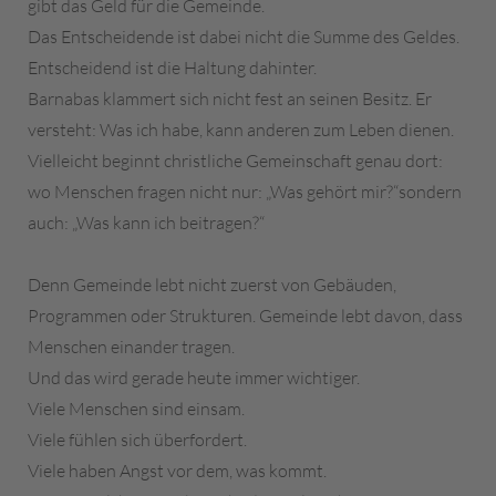
gibt das Geld für die Gemeinde.
Das Entscheidende ist dabei nicht die Summe des Geldes.
Entscheidend ist die Haltung dahinter.
Barnabas klammert sich nicht fest an seinen Besitz. Er
versteht: Was ich habe, kann anderen zum Leben dienen.
Vielleicht beginnt christliche Gemeinschaft genau dort:
wo Menschen fragen nicht nur: „Was gehört mir?“sondern
auch: „Was kann ich beitragen?“
Denn Gemeinde lebt nicht zuerst von Gebäuden,
Programmen oder Strukturen. Gemeinde lebt davon, dass
Menschen einander tragen.
Und das wird gerade heute immer wichtiger.
Viele Menschen sind einsam.
Viele fühlen sich überfordert.
Viele haben Angst vor dem, was kommt.