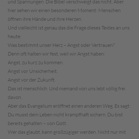
und Spannungen. Die Bibel verschweigt das nicht. Aber
hier sehen wir einen besonderen Moment: Menschen
öffnen ihre Hände und ihre Herzen.
Und vielleicht ist genau das die Frage dieses Textes an uns
heute:
Was bestimmt unser Herz – Angst oder Vertrauen?
Denn oft halten wir fest, weil wir Angst haben:
Angst, zu kurz zu kommen.
Angst vor Unsicherheit.
Angst vor der Zukunft.
Das ist menschlich. Und niemand von uns lebt völlig frei
davon.
Aber das Evangelium eröffnet einen anderen Weg. Es sagt:
Du musst dein Leben nicht krampfhaft sichern. Du bist
bereits gehalten – von Gott.
Wer das glaubt, kann großzügiger werden. Nicht nur mit