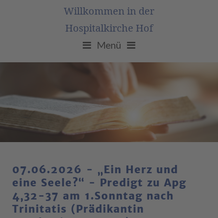
Willkommen in der
Hospitalkirche Hof
Menü
07.06.2026 - „Ein Herz und
eine Seele?“ - Predigt zu Apg
4,32-37 am 1.Sonntag nach
Trinitatis (Prädikantin