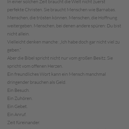
In einer solchen Zeit braucht die Welt nicht zuerst
perfekte Christen. Sie braucht Menschen wie Barnabas.
Menschen, die trösten können. Menschen, die Hoffnung
weitergeben. Menschen, bei denen andere spüren: Du bist
nicht allein.
Vielleicht denken manche: „Ich habe doch gar nicht viel zu
geben.“
Aber die Bibel spricht nicht nur vom großen Besitz. Sie
spricht vom offenen Herzen.
Ein freundliches Wort kann ein Mensch manchmal
dringender brauchen als Geld.
Ein Besuch.
Ein Zuhören.
Ein Gebet.
Ein Anruf.
Zeit füreinander.