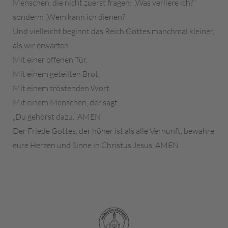
Menschen, die nicht zuerst fragen: „Was verliere ich?“
sondern: „Wem kann ich dienen?“
Und vielleicht beginnt das Reich Gottes manchmal kleiner,
als wir erwarten.
Mit einer offenen Tür.
Mit einem geteilten Brot.
Mit einem tröstenden Wort.
Mit einem Menschen, der sagt:
„Du gehörst dazu.“ AMEN
Der Friede Gottes, der höher ist als alle Vernunft, bewahre
eure Herzen und Sinne in Christus Jesus. AMEN