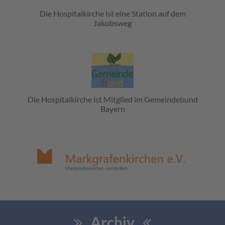
Die Hospitalkirche ist eine Station auf dem
Jakobsweg
Die Hospitalkirche ist Mitglied im Gemeindebund
Bayern
Archiv