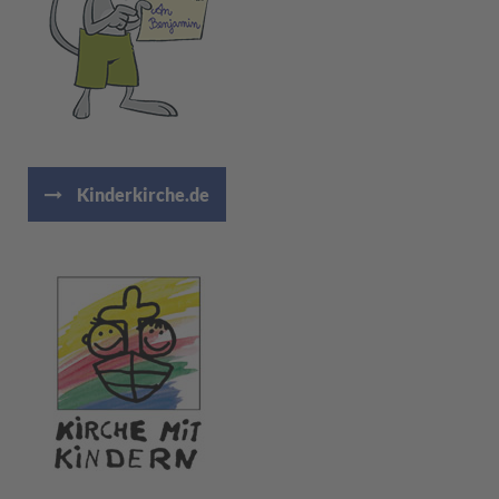
Kinderkirche.de