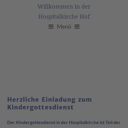
Willkommen in der
Hospitalkirche Hof
Menü
Herzliche Einladung zum
Kindergottesdienst
Der Kindergottesdienst in der Hospitalkirche ist Teil der