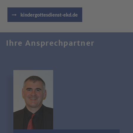
kindergottesdienst-ekd.de
Ihre Ansprechpartner