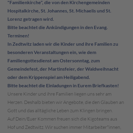
"Familienkirche", die von den Kirchengemeinden
Hospitalkirche, St. Johannes, St. Michaelis und St.
Lorenz getragen wird.
Bitte beachtet die Ankündigungen in den Evang.
Terminen!
In Zedtwitz laden wir die Kinder und ihre Familien zu
besonderen Veranstaltungen ein, wie dem
Familiengottesdienst am Ostersonntag, zum
Gemeindefest, der Martinsfeier, der Waldweihnacht
oder dem Krippenspiel am Heiligabend.
Bitte beachtet die Einladungen in Eurem Briefkasten!
Unsere Kinder und ihre Familien liegen uns sehr am
Herzen. Deshalb bieten wir Angebote, die den Glauben an
Gott und das alltägliche Leben zum Klingen bringen.
Auf Dein/Euer Kommen freuen sich die Kigoteams aus
Hof und Zedtwitz. Wir suchen immer Mitarbeiter*innen,