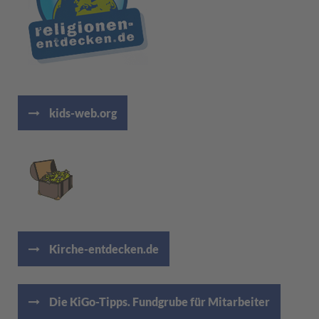
kids-web.org
Kirche-entdecken.de
Die KiGo-Tipps. Fundgrube für Mitarbeiter