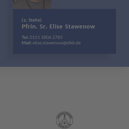
(2. Stelle)
Pfrin. Sr. Elise Stawenow
Tel.
0151 1806 2783
Mail:
elise.stawenow@elkb.de