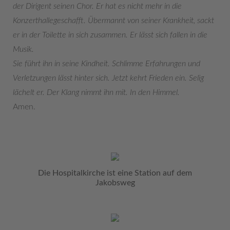
der Dirigent seinen Chor. Er hat es nicht mehr in die
Konzerthallegeschafft. Übermannt von seiner Krankheit, sackt
er in der Toilette in sich zusammen. Er lässt sich fallen in die
Musik.
Sie führt ihn in seine Kindheit. Schlimme Erfahrungen und
Verletzungen lässt hinter sich. Jetzt kehrt Frieden ein. Selig
lächelt er. Der Klang nimmt ihn mit. In den Himmel.
Amen.
Die Hospitalkirche ist eine Station auf dem
Jakobsweg