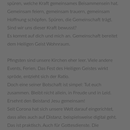
spüren, welche Kraft gemeinsames Beisammensein hat.
Gemeinsam feiern, gemeinsam trauern, gemeinsam
Hoffnung schöpfen. Spüren, die Gemeinschaft trägt.
Sind wir uns dieser Kraft bewusst?
Es kommt auf dich und mich an. Gemeinschaft bereitet
dem Heiligen Geist Wohnraum.
Pfingsten sind unsere Kirchen eher leer. Viele andere
Events, Ferien. Das Fest des Heiligen Geistes wirkt
spröde, entzieht sich der Ratio.
Doch eine seiner Botschaft ist simpel: Tut euch
zusammen. Bleibt nicht allein, in Freude und in Leid.
Ersehnt den Beistand Jesu gemeinsam!
Seit Corona hat sich unsere Welt darauf eingerichtet,
dass alles auch auf Distanz, beispielsweise digital geht.
Das ist praktisch. Auch für Gottesdienste. Die