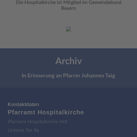
Die Hospitalkirche ist Mitglied im Gemeindebund
Bayern
Archiv
In Erinnerung an Pfarrer Johannes Taig
Kontaktdaten
Pfarramt Hospitalkirche
Pfarramt Hospitalkirche Hof
Unteres Tor 9a