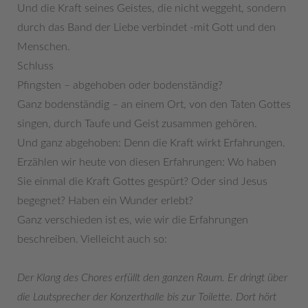
Und die Kraft seines Geistes, die nicht weggeht, sondern
durch das Band der Liebe verbindet -mit Gott und den
Menschen.
Schluss
Pfingsten – abgehoben oder bodenständig?
Ganz bodenständig – an einem Ort, von den Taten Gottes
singen, durch Taufe und Geist zusammen gehören.
Und ganz abgehoben: Denn die Kraft wirkt Erfahrungen.
Erzählen wir heute von diesen Erfahrungen: Wo haben
Sie einmal die Kraft Gottes gespürt? Oder sind Jesus
begegnet? Haben ein Wunder erlebt?
Ganz verschieden ist es, wie wir die Erfahrungen
beschreiben. Vielleicht auch so:
Der Klang des Chores erfüllt den ganzen Raum. Er dringt über
die Lautsprecher der Konzerthalle bis zur Toilette. Dort hört