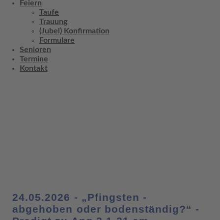
Feiern
Taufe
Trauung
(Jubel) Konfirmation
Formulare
Senioren
Termine
Kontakt
24.05.2026 - „Pfingsten -
abgehoben oder bodenständig?“ -