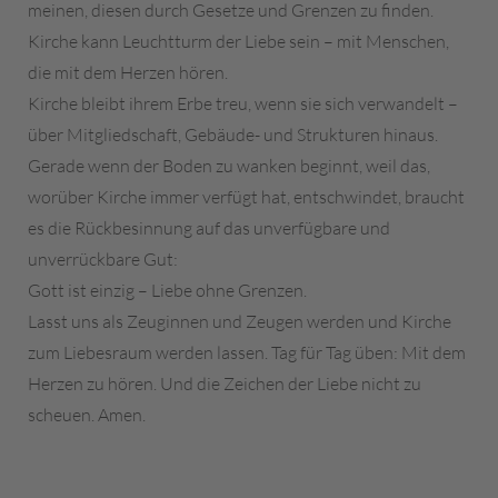
meinen, diesen durch Gesetze und Grenzen zu finden.
Kirche kann Leuchtturm der Liebe sein – mit Menschen,
die mit dem Herzen hören.
Kirche bleibt ihrem Erbe treu, wenn sie sich verwandelt –
über Mitgliedschaft, Gebäude- und Strukturen hinaus.
Gerade wenn der Boden zu wanken beginnt, weil das,
worüber Kirche immer verfügt hat, entschwindet, braucht
es die Rückbesinnung auf das unverfügbare und
unverrückbare Gut:
Gott ist einzig – Liebe ohne Grenzen.
Lasst uns als Zeuginnen und Zeugen werden und Kirche
zum Liebesraum werden lassen. Tag für Tag üben: Mit dem
Herzen zu hören. Und die Zeichen der Liebe nicht zu
scheuen. Amen.