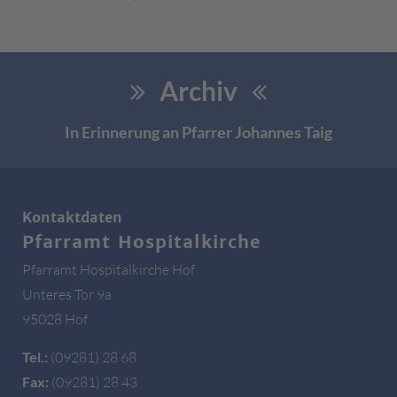
Archiv
In Erinnerung an Pfarrer Johannes Taig
Kontaktdaten
Pfarramt Hospitalkirche
Pfarramt Hospitalkirche Hof
Unteres Tor 9a
95028 Hof
Tel.:
(09281) 28 68
Fax:
(09281) 28 43