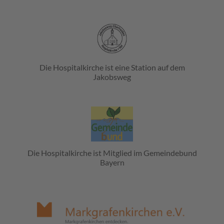
Die Hospitalkirche ist eine Station auf dem
Jakobsweg
Die Hospitalkirche ist Mitglied im Gemeindebund
Bayern