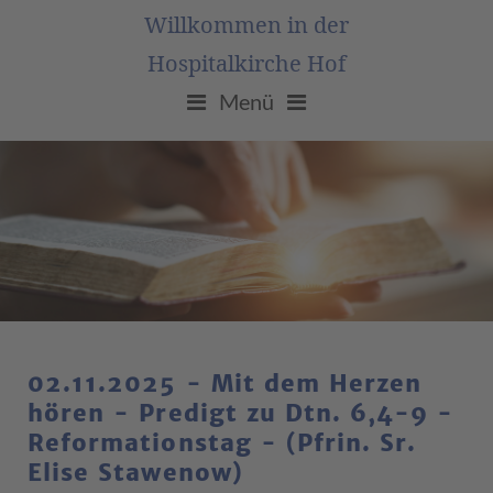
Willkommen in der
Hospitalkirche Hof
Menü
02.11.2025 - Mit dem Herzen
hören - Predigt zu Dtn. 6,4-9 -
Reformationstag - (Pfrin. Sr.
Elise Stawenow)