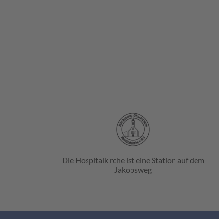
Die Hospitalkirche ist eine Station auf dem
Jakobsweg