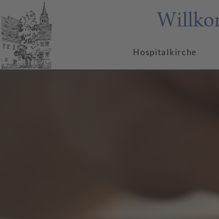
Willko
Hospitalkirche