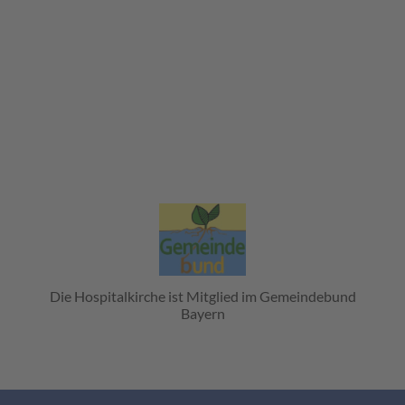
Die Hospitalkirche ist Mitglied im Gemeindebund
Bayern