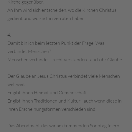
Kirche gegenüber.
An Ihm wird sich entscheiden, wo die Kirchen Christus
gedient und wo sie Ihn verraten haben.
4.
Damit bin ich beim letzten Punkt der Frage: Was
verbindet Menschen?
Menschen verbindet - recht verstanden - auch ihr Glaube.
Der Glaube an Jesus Christus verbindet viele Menschen
weltweit.
Er gibt ihnen Heimat und Gemeinschaft.
Er gibt ihnen Traditionen und Kultur - auch wenn diese in
ihren Erscheinungsformen verschieden sind.
Das Abendmahl, das wir am kommenden Sonntag feiern