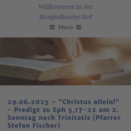
Willkommen in der
Hospitalkirche Hof
Menü
29.06.2025 - "Christus allein!"
- Predigt zu Eph 5,17-22 am 2.
Sonntag nach Trinitatis (Pfarrer
Stefan Fischer)