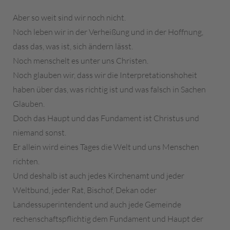
Aber so weit sind wir noch nicht.
Noch leben wir in der Verheißung und in der Hoffnung,
dass das, was ist, sich ändern lässt.
Noch menschelt es unter uns Christen.
Noch glauben wir, dass wir die Interpretationshoheit
haben über das, was richtig ist und was falsch in Sachen
Glauben.
Doch das Haupt und das Fundament ist Christus und
niemand sonst.
Er allein wird eines Tages die Welt und uns Menschen
richten.
Und deshalb ist auch jedes Kirchenamt und jeder
Weltbund, jeder Rat, Bischof, Dekan oder
Landessuperintendent und auch jede Gemeinde
rechenschaftspflichtig dem Fundament und Haupt der