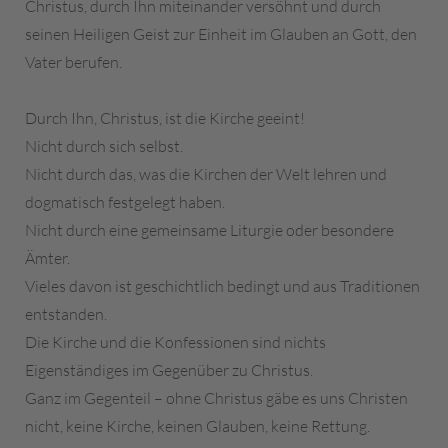
Christus, durch Ihn miteinander versöhnt und durch
seinen Heiligen Geist zur Einheit im Glauben an Gott, den
Vater berufen.
Durch Ihn, Christus, ist die Kirche geeint!
Nicht durch sich selbst.
Nicht durch das, was die Kirchen der Welt lehren und
dogmatisch festgelegt haben.
Nicht durch eine gemeinsame Liturgie oder besondere
Ämter.
Vieles davon ist geschichtlich bedingt und aus Traditionen
entstanden.
Die Kirche und die Konfessionen sind nichts
Eigenständiges im Gegenüber zu Christus.
Ganz im Gegenteil – ohne Christus gäbe es uns Christen
nicht, keine Kirche, keinen Glauben, keine Rettung.