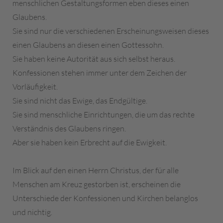
menschlichen Gestaltungsformen eben dieses einen
Glaubens.
Sie sind nur die verschiedenen Erscheinungsweisen dieses
einen Glaubens an diesen einen Gottessohn.
Sie haben keine Autorität aus sich selbst heraus.
Konfessionen stehen immer unter dem Zeichen der
Vorläufigkeit.
Sie sind nicht das Ewige, das Endgültige.
Sie sind menschliche Einrichtungen, die um das rechte
Verständnis des Glaubens ringen.
Aber sie haben kein Erbrecht auf die Ewigkeit.
Im Blick auf den einen Herrn Christus, der für alle
Menschen am Kreuz gestorben ist, erscheinen die
Unterschiede der Konfessionen und Kirchen belanglos
und nichtig.