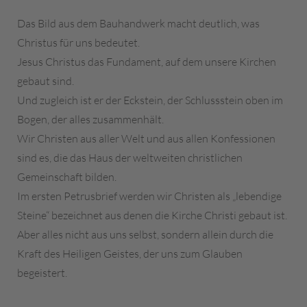
Das Bild aus dem Bauhandwerk macht deutlich, was
Christus für uns bedeutet.
Jesus Christus das Fundament, auf dem unsere Kirchen
gebaut sind.
Und zugleich ist er der Eckstein, der Schlussstein oben im
Bogen, der alles zusammenhält.
Wir Christen aus aller Welt und aus allen Konfessionen
sind es, die das Haus der weltweiten christlichen
Gemeinschaft bilden.
Im ersten Petrusbrief werden wir Christen als „lebendige
Steine“ bezeichnet aus denen die Kirche Christi gebaut ist.
Aber alles nicht aus uns selbst, sondern allein durch die
Kraft des Heiligen Geistes, der uns zum Glauben
begeistert.