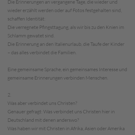
Die Erinnerungen an vergangene Tage, die wieder und
wieder erzählt werden oder auf Fotos festgehalten sind,
schaffen Identität:
Die verregnete Pfingsttagung, als wir bis zu den Knien im
Schlamm gewatet sind.
Die Erinnerung an den Italienurlaub, die Taufe der Kinder
– das alles verbindet die Familien.
Eine gemeinsame Sprache, ein gemeinsames Interesse und
gemeinsame Erinnerungen verbinden Menschen.
2.
Was aber verbindet uns Christen?
Genauer gefragt: Was verbindet uns Christen hier in
Deutschland mit denen anderswo?
Was haben wir mit Christen in Afrika, Asien oder Amerika