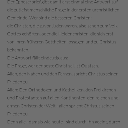
Der Epheserbrief gibt damit erst einmal eine Antwort auf
die zutiefst menschliche Frage in der ersten urchristlichen
Gemeinde: Wer sind die besseren Christen:
die Christen, die zuvor Juden waren, also schon zum Volk
Gottes gehörten, oder die Heidenchristen, die sich erst
von ihren früheren Gottheiten lossagen und zu Christus
bekannten.
Die Antwort fällt eindeutig aus:
Die Frage, wer der beste Christ sei, ist Quatsch.
Allen, den Nahen und den Fernen, spricht Christus seinen
Frieden zu.
Allen: Den Orthodoxen und Katholiken, den Freikirchen
und Protestanten auf allen Kontinenten, den reichen und
armen Christen der Welt - allen spricht Christus seinen
Frieden zu.
Denn alle - damals wie heute - sind durch Ihn geeint, durch