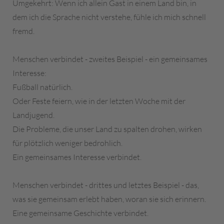
Umgekehrt: Wenn ich allein Gast in einem Land bin, in
dem ich die Sprache nicht verstehe, fühle ich mich schnell
fremd.
Menschen verbindet - zweites Beispiel - ein gemeinsames
Interesse:
Fußball natürlich.
Oder Feste feiern, wie in der letzten Woche mit der
Landjugend.
Die Probleme, die unser Land zu spalten drohen, wirken
für plötzlich weniger bedrohlich.
Ein gemeinsames Interesse verbindet.
Menschen verbindet - drittes und letztes Beispiel - das,
was sie gemeinsam erlebt haben, woran sie sich erinnern.
Eine gemeinsame Geschichte verbindet.