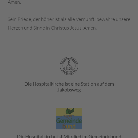
Amen.
Sein Friede, der höher ist als alle Vernunft, bewahre unsere
Herzen und Sinne in Christus Jesus. Amen.
Die Hospitalkirche ist eine Station auf dem
Jakobsweg
Die Hospitalkirche ist Mitglied im Gemeindebund