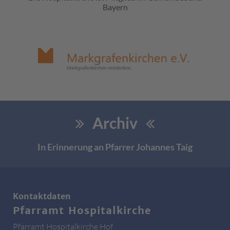
Bayern
Archiv
In Erinnerung an Pfarrer Johannes Taig
Kontaktdaten
Pfarramt Hospitalkirche
Pfarramt Hospitalkirche Hof