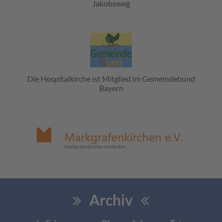
Jakobsweg
Die Hospitalkirche ist Mitglied im Gemeindebund
Bayern
Archiv