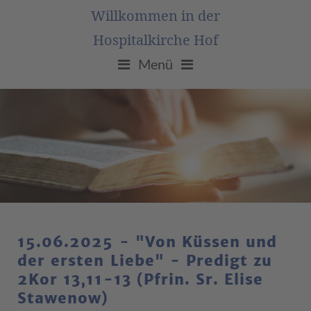
Willkommen in der
Hospitalkirche Hof
Menü
15.06.2025 - "Von Küssen und
der ersten Liebe" - Predigt zu
2Kor 13,11-13 (Pfrin. Sr. Elise
Stawenow)