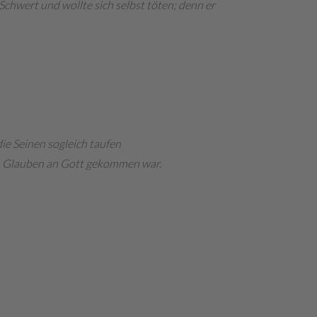
Schwert und wollte sich selbst töten; denn er
die Seinen sogleich taufen
zum Glauben an Gott gekommen war.