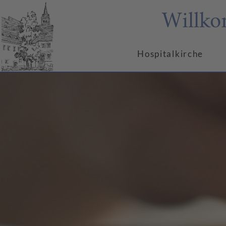
Willko
Hospitalkirche