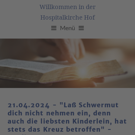
Willkommen in der
Hospitalkirche Hof
Menü
21.04.2024 - "Laß Schwermut
dich nicht nehmen ein, denn
auch die liebsten Kinderlein, hat
stets das Kreuz betroffen" -