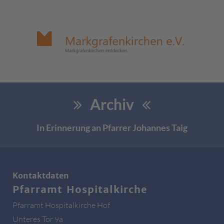
Archiv
In Erinnerung an Pfarrer Johannes Taig
Kontaktdaten
Pfarramt Hospitalkirche
Pfarramt Hospitalkirche Hof
Unteres Tor 9a