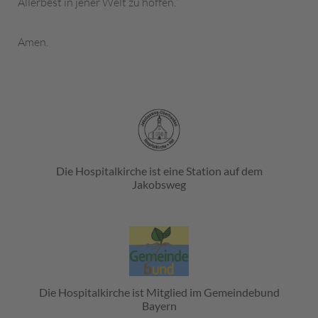
Allerbest in jener Welt zu hoffen.“
Amen.
Die Hospitalkirche ist eine Station auf dem
Jakobsweg
Die Hospitalkirche ist Mitglied im Gemeindebund
Bayern