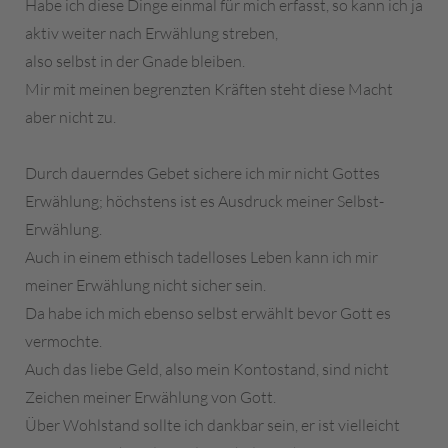
Habe ich diese Dinge einmal für mich erfasst, so kann ich ja
aktiv weiter nach Erwählung streben,
also selbst in der Gnade bleiben.
Mir mit meinen begrenzten Kräften steht diese Macht
aber nicht zu.
Durch dauerndes Gebet sichere ich mir nicht Gottes
Erwählung; höchstens ist es Ausdruck meiner Selbst-
Erwählung.
Auch in einem ethisch tadelloses Leben kann ich mir
meiner Erwählung nicht sicher sein.
Da habe ich mich ebenso selbst erwählt bevor Gott es
vermochte.
Auch das liebe Geld, also mein Kontostand, sind nicht
Zeichen meiner Erwählung von Gott.
Über Wohlstand sollte ich dankbar sein, er ist vielleicht