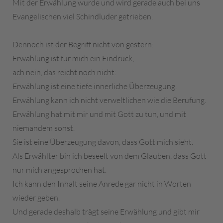
Mit der Erwählung wurde und wird gerade auch bei uns
Evangelischen viel Schindluder getrieben.
Dennoch ist der Begriff nicht von gestern:
Erwählung ist für mich ein Eindruck;
ach nein, das reicht noch nicht:
Erwählung ist eine tiefe innerliche Überzeugung.
Erwählung kann ich nicht verweltlichen wie die Berufung.
Erwählung hat mit mir und mit Gott zu tun, und mit
niemandem sonst.
Sie ist eine Überzeugung davon, dass Gott mich sieht.
Als Erwählter bin ich beseelt von dem Glauben, dass Gott
nur mich angesprochen hat.
Ich kann den Inhalt seine Anrede gar nicht in Worten
wieder geben.
Und gerade deshalb trägt seine Erwählung und gibt mir