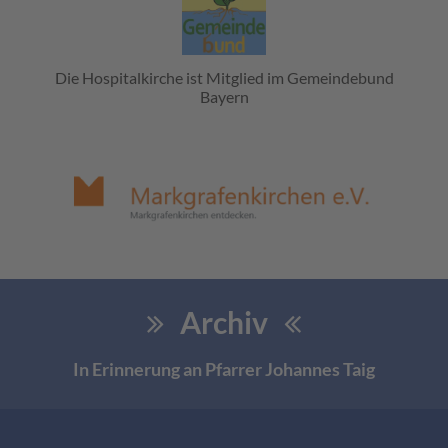
Die Hospitalkirche ist Mitglied im Gemeindebund
Bayern
Archiv
In Erinnerung an Pfarrer Johannes Taig