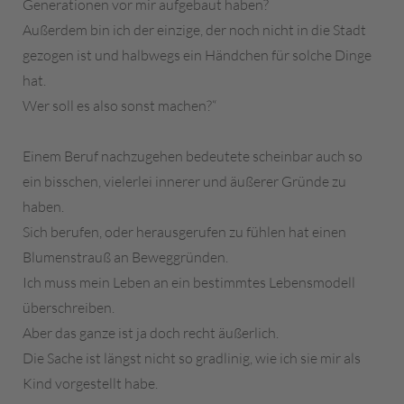
Generationen vor mir aufgebaut haben?
Außerdem bin ich der einzige, der noch nicht in die Stadt
gezogen ist und halbwegs ein Händchen für solche Dinge
hat.
Wer soll es also sonst machen?“
Einem Beruf nachzugehen bedeutete scheinbar auch so
ein bisschen, vielerlei innerer und äußerer Gründe zu
haben.
Sich berufen, oder herausgerufen zu fühlen hat einen
Blumenstrauß an Beweggründen.
Ich muss mein Leben an ein bestimmtes Lebensmodell
überschreiben.
Aber das ganze ist ja doch recht äußerlich.
Die Sache ist längst nicht so gradlinig, wie ich sie mir als
Kind vorgestellt habe.