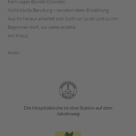
Kein vages Bündel Gründen.
Nicht bloße Berufung – sondern eben Erwählung.
Aus ihr heraus arbeitet sich Gott vor zu dir und zu mir.
Begonnen dort, wo vieles endete:
Am Kreuz.
Amen.
Die Hospitalkirche ist eine Station auf dem
Jakobsweg