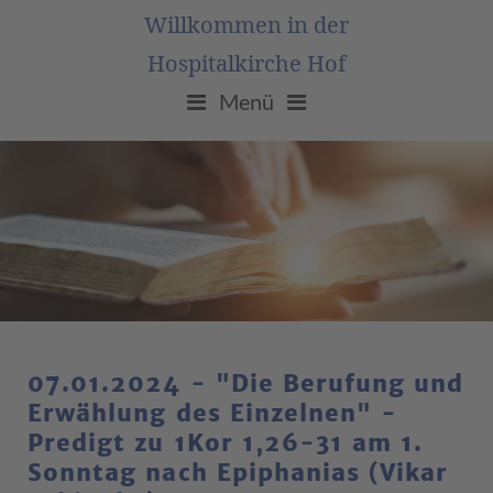
Willkommen in der
Hospitalkirche Hof
Menü
07.01.2024 - "Die Berufung und
Erwählung des Einzelnen" -
Predigt zu 1Kor 1,26-31 am 1.
Sonntag nach Epiphanias (Vikar