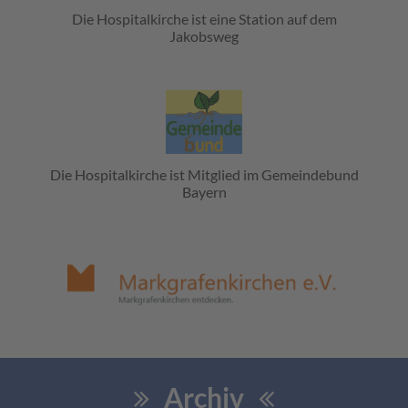
Die Hospitalkirche ist eine Station auf dem
Jakobsweg
Die Hospitalkirche ist Mitglied im Gemeindebund
Bayern
Archiv