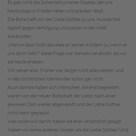
Es gab nicht die Sicherheit unseres Staates, der uns
heutzutage in Frieden leben und glauben lässt.
Die Botschaft von der Liebe Gottes zu uns, musste fast
täglich gegen Verfolgung und Leiden in der Welt
ankämpfen.
„Warum lässt Gott das alles an seinen Kindern zu, wenn er
uns doch liebt?“ diese Frage war damals viel akuter, als wir
sie heute erleben.
Wir sehen also: Früher war längst nicht alles besser; und
in den christlichen Gemeinden schon gar nicht.
Auch damals haben sich Menschen, die erst begeistert
waren von der neuen Botschaft der Liebe, nach einer
gewissen Zeit wieder abgewandt und der Liebe Gottes
nicht mehr geglaubt.
Was sollen wir damit, haben sie eher verächtlich gesagt.
Haben wir keine anderen Sorgen als die Liebe Gottes? Und