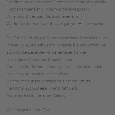
Sie öffnet uns für die Liebe Gottes, des Vaters, der uns die
Furcht nehmen kann, in der Welt alleine zu sein.
Wir sind nicht einsam. Gott ist neben uns.
Wir finden ihn, wenn wir ihn von ganzem Herzen suchen.
Die Ehrlichkeit, als große und erwachsene Menschen auch
immer kleine und schwache Kinder zu bleiben, öffnet uns
auch für die Liebe, die wir weitergeben können.
Die anderen Menschen brauchen uns.
Vor allem die, die immer laut sagen, dass sie niemanden
brauchen, brauchen uns am meisten:
Sie brauchen unser Verständnis, unseren Schutz;
manchmal auch unsere Finanzkraft Geld;
Auf jeden Fall immer unser Gebet.
Wir sind geliebt von Gott