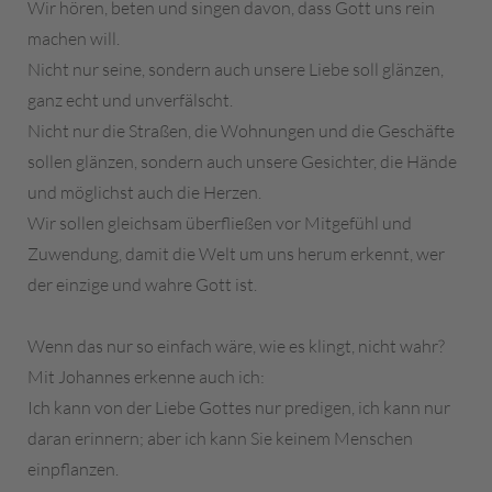
Wir hören, beten und singen davon, dass Gott uns rein
machen will.
Nicht nur seine, sondern auch unsere Liebe soll glänzen,
ganz echt und unverfälscht.
Nicht nur die Straßen, die Wohnungen und die Geschäfte
sollen glänzen, sondern auch unsere Gesichter, die Hände
und möglichst auch die Herzen.
Wir sollen gleichsam überfließen vor Mitgefühl und
Zuwendung, damit die Welt um uns herum erkennt, wer
der einzige und wahre Gott ist.
Wenn das nur so einfach wäre, wie es klingt, nicht wahr?
Mit Johannes erkenne auch ich:
Ich kann von der Liebe Gottes nur predigen, ich kann nur
daran erinnern; aber ich kann Sie keinem Menschen
einpflanzen.