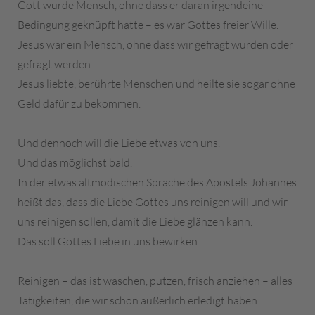
Gott wurde Mensch, ohne dass er daran irgendeine
Bedingung geknüpft hatte – es war Gottes freier Wille.
Jesus war ein Mensch, ohne dass wir gefragt wurden oder
gefragt werden.
Jesus liebte, berührte Menschen und heilte sie sogar ohne
Geld dafür zu bekommen.
Und dennoch will die Liebe etwas von uns.
Und das möglichst bald.
In der etwas altmodischen Sprache des Apostels Johannes
heißt das, dass die Liebe Gottes uns reinigen will und wir
uns reinigen sollen, damit die Liebe glänzen kann.
Das soll Gottes Liebe in uns bewirken.
Reinigen – das ist waschen, putzen, frisch anziehen – alles
Tätigkeiten, die wir schon äußerlich erledigt haben.