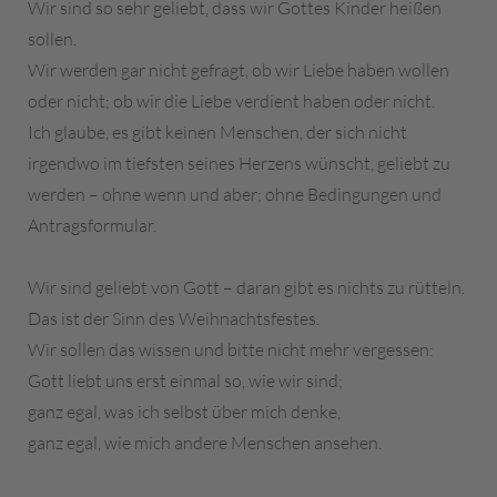
Wir sind so sehr geliebt, dass wir Gottes Kinder heißen
sollen.
Wir werden gar nicht gefragt, ob wir Liebe haben wollen
oder nicht; ob wir die Liebe verdient haben oder nicht.
Ich glaube, es gibt keinen Menschen, der sich nicht
irgendwo im tiefsten seines Herzens wünscht, geliebt zu
werden – ohne wenn und aber; ohne Bedingungen und
Antragsformular.
Wir sind geliebt von Gott – daran gibt es nichts zu rütteln.
Das ist der Sinn des Weihnachtsfestes.
Wir sollen das wissen und bitte nicht mehr vergessen:
Gott liebt uns erst einmal so, wie wir sind;
ganz egal, was ich selbst über mich denke,
ganz egal, wie mich andere Menschen ansehen.