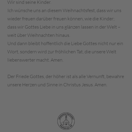
Wir sind seine Kinder.
Ich wünsche uns an diesem Weihnachtsfest, dass wir uns
wieder freuen darüber freuen können, wie die Kinder;
dass wir Gottes Liebe in uns glänzen lassen in der Welt –
weit über Weihnachten hinaus.
Und dann bleibt hoffentlich die Liebe Gottes nicht nur ein
Wort, sondern wird zur fröhlichen Tat, die unsere Welt
liebenswerter macht. Amen.
Der Friede Gottes, der höher ist als alle Vernunft, bewahre
unsere Herzen und Sinne in Christus Jesus. Amen.