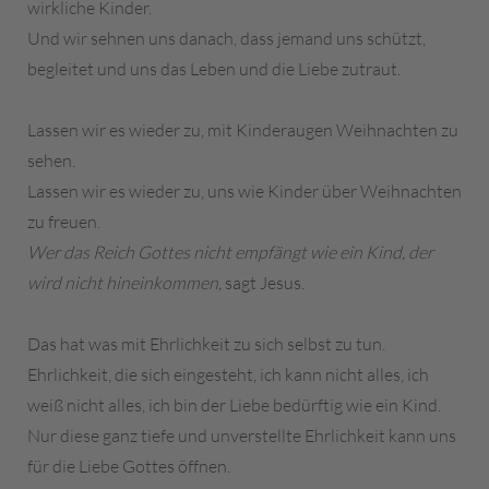
wirkliche Kinder.
Und wir sehnen uns danach, dass jemand uns schützt,
begleitet und uns das Leben und die Liebe zutraut.
Lassen wir es wieder zu, mit Kinderaugen Weihnachten zu
sehen.
Lassen wir es wieder zu, uns wie Kinder über Weihnachten
zu freuen.
Wer das Reich Gottes nicht empfängt wie ein Kind, der
wird nicht hineinkommen,
sagt Jesus.
Das hat was mit Ehrlichkeit zu sich selbst zu tun.
Ehrlichkeit, die sich eingesteht, ich kann nicht alles, ich
weiß nicht alles, ich bin der Liebe bedürftig wie ein Kind.
Nur diese ganz tiefe und unverstellte Ehrlichkeit kann uns
für die Liebe Gottes öffnen.