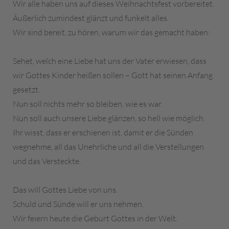
Wir alle haben uns auf dieses Weihnachtsfest vorbereitet.
Äußerlich zumindest glänzt und funkelt alles.
Wir sind bereit, zu hören, warum wir das gemacht haben:
Sehet, welch eine Liebe hat uns der Vater erwiesen, dass
wir Gottes Kinder heißen sollen – Gott hat seinen Anfang
gesetzt.
Nun soll nichts mehr so bleiben, wie es war.
Nun soll auch unsere Liebe glänzen, so hell wie möglich.
Ihr wisst, dass er erschienen ist, damit er die Sünden
wegnehme, all das Unehrliche und all die Verstellungen
und das Versteckte.
Das will Gottes Liebe von uns.
Schuld und Sünde will er uns nehmen.
Wir feiern heute die Geburt Gottes in der Welt.