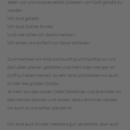
Jeder von uns muss es selbst zulassen, von Gott geliebt zu
werden.
Wir sind geliebt.
Wir sind Gottes Kinder.
Und was sollen wir damit machen?
Wir sollen uns einfach nur daran erfreuen.
So erwachsen wir sind und so eifrig und tüchtig wir uns
das Leben planen, gestalten und mehr oder weniger im
Griff zu haben meinen, so sehr sind und bleiben wir auch
Kinder des großen Gottes.
Je mehr wir das wissen, liebe Gemeinde, und je ernster wir
das nehmen können und wollen, desto ehrlicher werden
wir auch zu uns selber, glaube ich.
Wir sind auch Kinder, meistens gut versteckte, aber auch