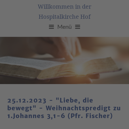
Willkommen in der
Hospitalkirche Hof
Menü
25.12.2023 - "Liebe, die
bewegt" - Weihnachtspredigt zu
1.Johannes 3,1-6 (Pfr. Fischer)