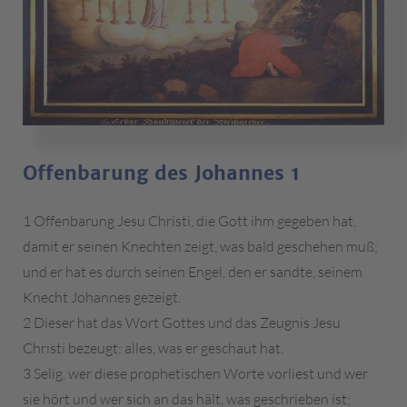
Offenbarung des Johannes 1
1 Offenbarung Jesu Christi, die Gott ihm gegeben hat,
damit er seinen Knechten zeigt, was bald geschehen muß;
und er hat es durch seinen Engel, den er sandte, seinem
Knecht Johannes gezeigt.
2 Dieser hat das Wort Gottes und das Zeugnis Jesu
Christi bezeugt: alles, was er geschaut hat.
3 Selig, wer diese prophetischen Worte vorliest und wer
sie hört und wer sich an das hält, was geschrieben ist;