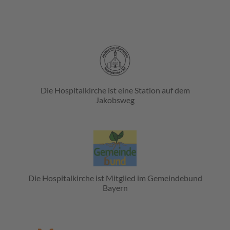
Die Hospitalkirche ist eine Station auf dem
Jakobsweg
Die Hospitalkirche ist Mitglied im Gemeindebund
Bayern