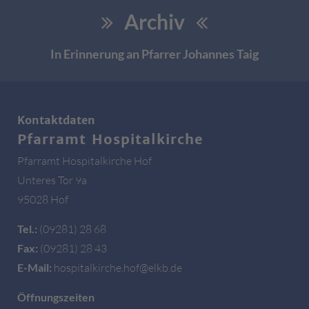
Archiv
In Erinnerung an Pfarrer Johannes Taig
Kontaktdaten
Pfarramt Hospitalkirche
Pfarramt Hospitalkirche Hof
Unteres Tor 9a
95028 Hof
Tel.:
(09281) 28 68
Fax:
(09281) 28 43
E-Mail:
hospitalkirche.hof@elkb.de
Öffnungszeiten