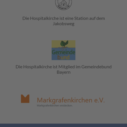
Die Hospitalkirche ist eine Station auf dem
Jakobsweg
Die Hospitalkirche ist Mitglied im Gemeindebund
Bayern