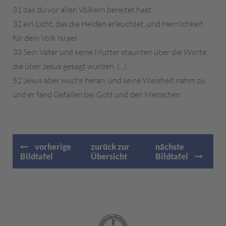
31 das du vor allen Völkern bereitet hast,
32 ein Licht, das die Heiden erleuchtet, und Herrlichkeit
für dein Volk Israel.
33 Sein Vater und seine Mutter staunten über die Worte,
die über Jesus gesagt wurden. (...)
52 Jesus aber wuchs heran, und seine Weisheit nahm zu,
und er fand Gefallen bei Gott und den Menschen.
vorherige
zurück zur
nächste
Bildtafel
Übersicht
Bildtafel