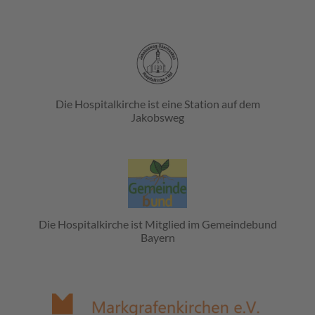
Die Hospitalkirche ist eine Station auf dem
Jakobsweg
Die Hospitalkirche ist Mitglied im Gemeindebund
Bayern