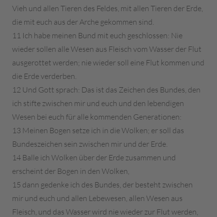
Vieh und allen Tieren des Feldes, mit allen Tieren der Erde,
die mit euch aus der Arche gekommen sind.
11 Ich habe meinen Bund mit euch geschlossen: Nie
wieder sollen alle Wesen aus Fleisch vom Wasser der Flut
ausgerottet werden; nie wieder soll eine Flut kommen und
die Erde verderben.
12 Und Gott sprach: Das ist das Zeichen des Bundes, den
ich stifte zwischen mir und euch und den lebendigen
Wesen bei euch für alle kommenden Generationen:
13 Meinen Bogen setze ich in die Wolken; er soll das
Bundeszeichen sein zwischen mir und der Erde.
14 Balle ich Wolken über der Erde zusammen und
erscheint der Bogen in den Wolken,
15 dann gedenke ich des Bundes, der besteht zwischen
mir und euch und allen Lebewesen, allen Wesen aus
Fleisch, und das Wasser wird nie wieder zur Flut werden,