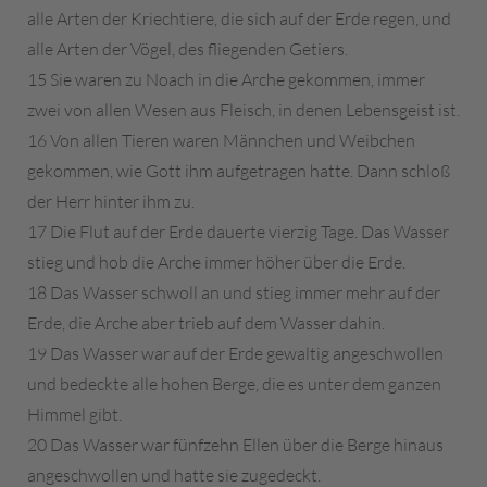
alle Arten der Kriechtiere, die sich auf der Erde regen, und
alle Arten der Vögel, des fliegenden Getiers.
15 Sie waren zu Noach in die Arche gekommen, immer
zwei von allen Wesen aus Fleisch, in denen Lebensgeist ist.
16 Von allen Tieren waren Männchen und Weibchen
gekommen, wie Gott ihm aufgetragen hatte. Dann schloß
der Herr hinter ihm zu.
17 Die Flut auf der Erde dauerte vierzig Tage. Das Wasser
stieg und hob die Arche immer höher über die Erde.
18 Das Wasser schwoll an und stieg immer mehr auf der
Erde, die Arche aber trieb auf dem Wasser dahin.
19 Das Wasser war auf der Erde gewaltig angeschwollen
und bedeckte alle hohen Berge, die es unter dem ganzen
Himmel gibt.
20 Das Wasser war fünfzehn Ellen über die Berge hinaus
angeschwollen und hatte sie zugedeckt.