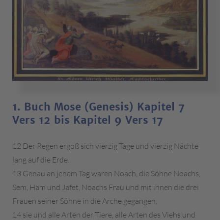
1. Buch Mose (Genesis) Kapitel 7
Vers 12 bis Kapitel 9 Vers 17
12 Der Regen ergoß sich vierzig Tage und vierzig Nächte
lang auf die Erde.
13 Genau an jenem Tag waren Noach, die Söhne Noachs,
Sem, Ham und Jafet, Noachs Frau und mit ihnen die drei
Frauen seiner Söhne in die Arche gegangen,
14 sie und alle Arten der Tiere, alle Arten des Viehs und