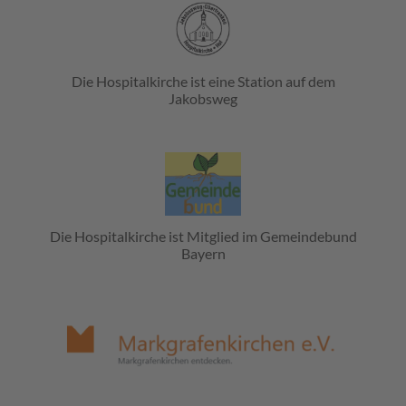
Die Hospitalkirche ist eine Station auf dem
Jakobsweg
Die Hospitalkirche ist Mitglied im Gemeindebund
Bayern