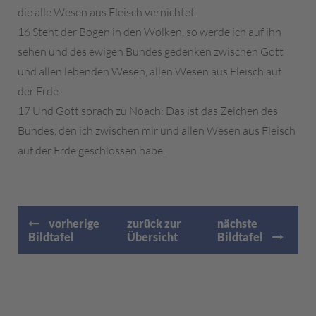
die alle Wesen aus Fleisch vernichtet.
16 Steht der Bogen in den Wolken, so werde ich auf ihn
sehen und des ewigen Bundes gedenken zwischen Gott
und allen lebenden Wesen, allen Wesen aus Fleisch auf
der Erde.
17 Und Gott sprach zu Noach: Das ist das Zeichen des
Bundes, den ich zwischen mir und allen Wesen aus Fleisch
auf der Erde geschlossen habe.
vorherige
zurück zur
nächste
Bildtafel
Übersicht
Bildtafel