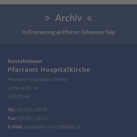
Archiv
In Erinnerung an Pfarrer Johannes Taig
Kontaktdaten
Pfarramt Hospitalkirche
Pfarramt Hospitalkirche Hof
Unteres Tor 9a
95028 Hof
Tel.:
(09281) 28 68
Fax:
(09281) 28 43
E-Mail:
hospitalkirche.hof@elkb.de